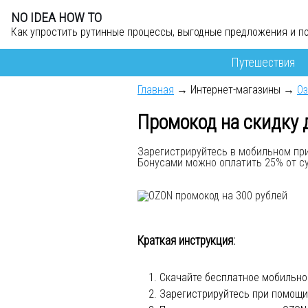
NO IDEA HOW TO
Как упростить рутинные процессы, выгодные предложения и п
Путешествия
Главная
→ Интернет-магазины →
Оз
Промокод на скидку д
Зарегистрируйтесь в мобильном при
Бонусами можно оплатить 25% от су
Краткая инструкция:
Скачайте бесплатное мобильно
Зарегистрируйтесь при помощи