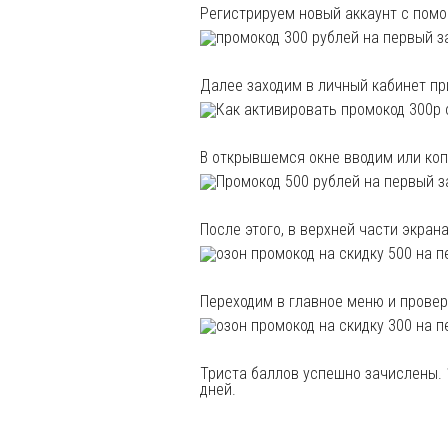
Регистрируем новый аккаунт с помо
Далее заходим в личный кабинет пр
В открывшемся окне вводим или ко
После этого, в верхней части экра
Переходим в главное меню и провер
Триста баллов успешно зачислены. 
дней.